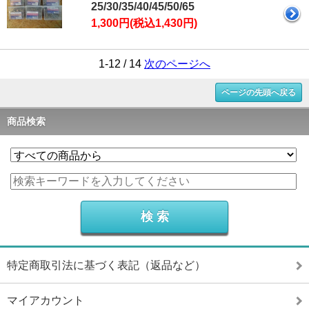
25/30/35/40/45/50/65
1,300円(税込1,430円)
1-12 / 14
次のページへ
ページの先頭へ戻る
商品検索
特定商取引法に基づく表記（返品など）
マイアカウント