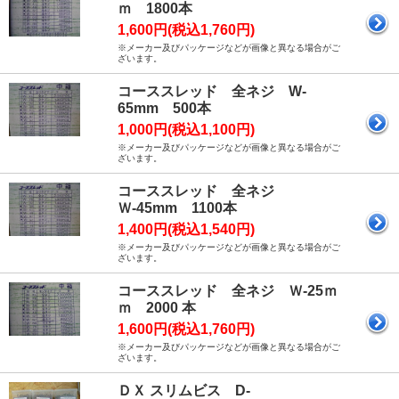
ｍ 1800本
1,600円(税込1,760円)
※メーカー及びパッケージなどが画像と異なる場合がご
ざいます。
コーススレッド 全ネジ W-
65mm 500本
1,000円(税込1,100円)
※メーカー及びパッケージなどが画像と異なる場合がご
ざいます。
コーススレッド 全ネジ
Ｗ-45mm 1100本
1,400円(税込1,540円)
※メーカー及びパッケージなどが画像と異なる場合がご
ざいます。
コーススレッド 全ネジ Ｗ-25ｍ
ｍ 2000 本
1,600円(税込1,760円)
※メーカー及びパッケージなどが画像と異なる場合がご
ざいます。
ＤＸ スリムビス D-