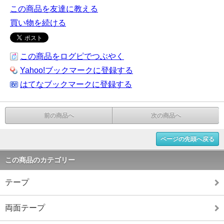
この商品を友達に教える
買い物を続ける
この商品をログピでつぶやく
Yahoo!ブックマークに登録する
はてなブックマークに登録する
前の商品へ
次の商品へ
ページの先頭へ戻る
この商品のカテゴリー
テープ
両面テープ