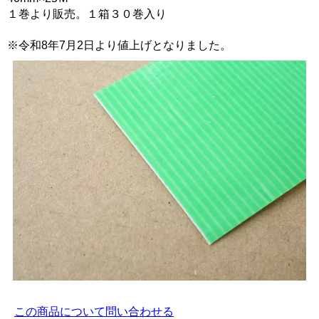
１巻より販売。１箱３０巻入り
※令和8年7月2日より値上げとなりました。
この商品について問い合わせる