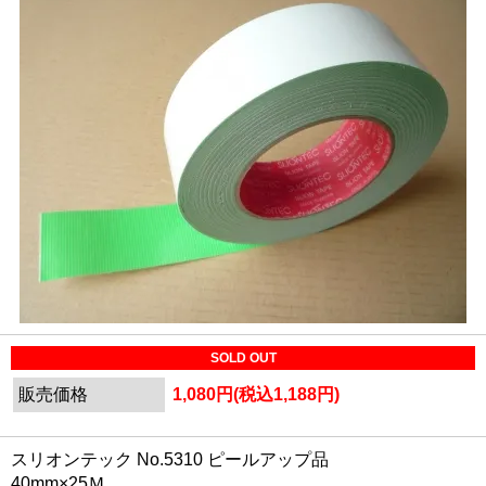
SOLD OUT
販売価格
1,080円(税込1,188円)
スリオンテック No.5310 ピールアップ品
40mm×25Ｍ