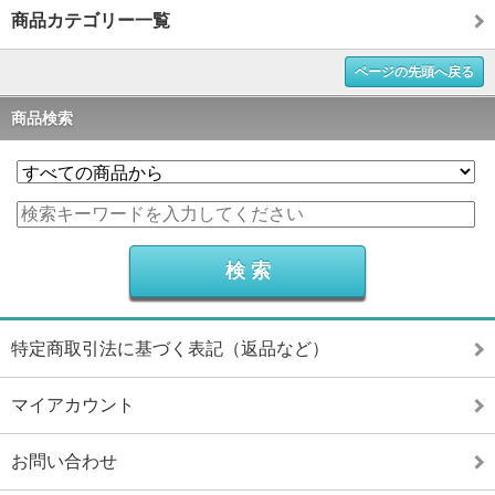
商品カテゴリー一覧
ページの先頭へ戻る
商品検索
特定商取引法に基づく表記（返品など）
マイアカウント
お問い合わせ