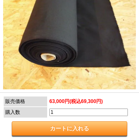
販売価格
63,000円(税込69,300円)
購入数