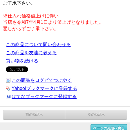
ご了承下さい。
※仕入れ価格値上げに伴い
当店も令和7年4月1日より値上げとなりました。
悪しからずご了承下さい。
この商品について問い合わせる
この商品を友達に教える
買い物を続ける
この商品をログピでつぶやく
Yahoo!ブックマークに登録する
はてなブックマークに登録する
前の商品へ
次の商品へ
ページの先頭へ戻る