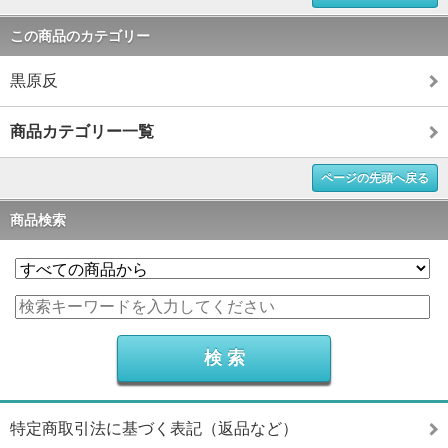
この商品のカテゴリー
黒原反
商品カテゴリー一覧
ページの先頭へ戻る
商品検索
特定商取引法に基づく表記（返品など）