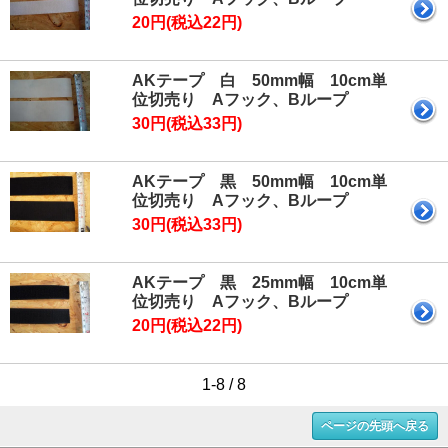
20円(税込22円)
AKテープ 白 50mm幅 10cm単
位切売り Aフック、Bループ
30円(税込33円)
AKテープ 黒 50mm幅 10cm単
位切売り Aフック、Bループ
30円(税込33円)
AKテープ 黒 25mm幅 10cm単
位切売り Aフック、Bループ
20円(税込22円)
1-8 / 8
ページの先頭へ戻る