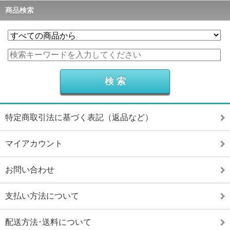
商品検索
特定商取引法に基づく表記（返品など）
マイアカウント
お問い合わせ
支払い方法について
配送方法･送料について