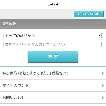
1-4 / 4
ページの先頭へ戻る
商品検索
特定商取引法に基づく表記（返品など）
マイアカウント
お問い合わせ