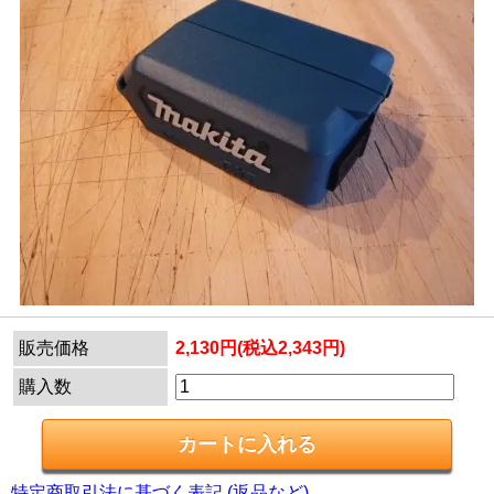
販売価格
2,130円(税込2,343円)
購入数
特定商取引法に基づく表記 (返品など)