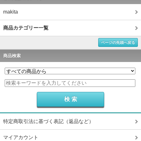
makita
商品カテゴリー一覧
ページの先頭へ戻る
商品検索
特定商取引法に基づく表記（返品など）
マイアカウント