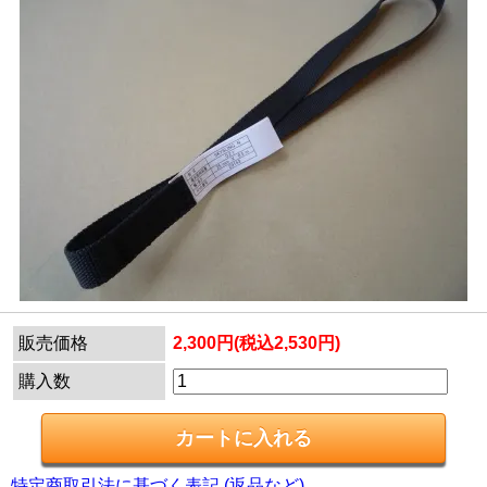
販売価格
2,300円(税込2,530円)
購入数
特定商取引法に基づく表記 (返品など)