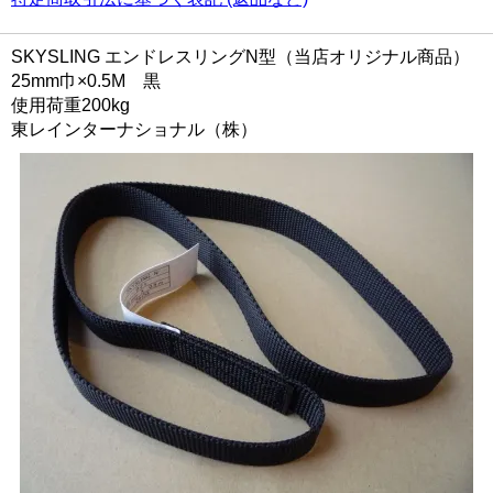
SKYSLING エンドレスリングN型（当店オリジナル商品）
25mm巾×0.5M 黒
使用荷重200kg
東レインターナショナル（株）