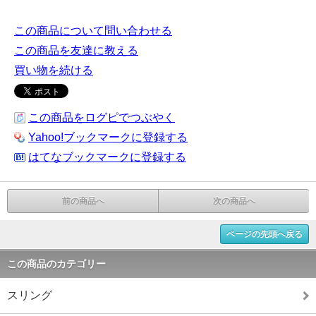
この商品について問い合わせる
この商品を友達に教える
買い物を続ける
この商品をログピでつぶやく
Yahoo!ブックマークに登録する
はてなブックマークに登録する
前の商品へ
次の商品へ
ページの先頭へ戻る
この商品のカテゴリー
スリング