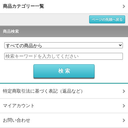
商品カテゴリー一覧
ページの先頭へ戻る
商品検索
特定商取引法に基づく表記（返品など）
マイアカウント
お問い合わせ