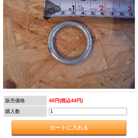
販売価格
40円(税込44円)
購入数