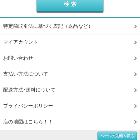
特定商取引法に基づく表記（返品など）
マイアカウント
お問い合わせ
支払い方法について
配送方法･送料について
プライバシーポリシー
店の地図はこちら！！
ページの先頭へ戻る