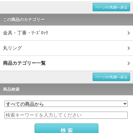
ページの先頭へ戻る
この商品のカテゴリー
金具・丁番・ﾘｰｽﾞﾛｯｸ
丸リング
商品カテゴリー一覧
ページの先頭へ戻る
商品検索