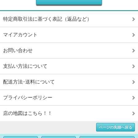
特定商取引法に基づく表記（返品など）
マイアカウント
お問い合わせ
支払い方法について
配送方法･送料について
プライバシーポリシー
店の地図はこちら！！
ページの先頭へ戻る