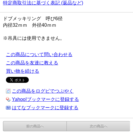
特定商取引法に基づく表記 (返品など)
ドブメッキリング 呼び6径
内径32ｍｍ 外径40ｍｍ
※吊具には使用できません。
この商品について問い合わせる
この商品を友達に教える
買い物を続ける
この商品をログピでつぶやく
Yahoo!ブックマークに登録する
はてなブックマークに登録する
前の商品へ
次の商品へ