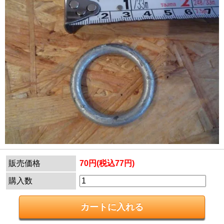
販売価格
70円(税込77円)
購入数