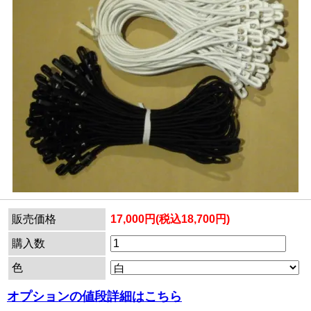
販売価格
17,000円(税込18,700円)
購入数
色
オプションの値段詳細はこちら