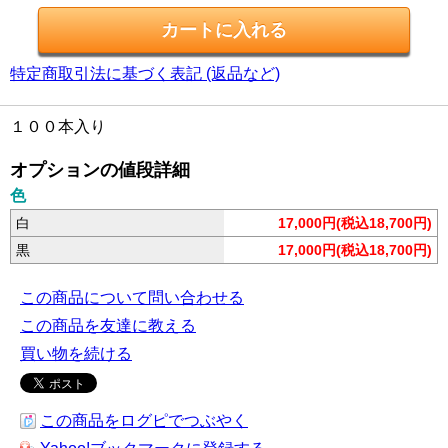
特定商取引法に基づく表記 (返品など)
１００本入り
オプションの値段詳細
色
白
17,000円(税込18,700円)
黒
17,000円(税込18,700円)
この商品について問い合わせる
この商品を友達に教える
買い物を続ける
この商品をログピでつぶやく