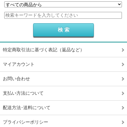
特定商取引法に基づく表記（返品など）
マイアカウント
お問い合わせ
支払い方法について
配送方法･送料について
プライバシーポリシー