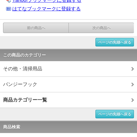
Yahoo!ブックマークに登録する
はてなブックマークに登録する
前の商品へ
次の商品へ
ページの先頭へ戻る
この商品のカテゴリー
その他・清掃用品
バンジーフック
商品カテゴリー一覧
ページの先頭へ戻る
商品検索